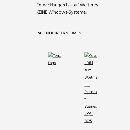
Entwicklungen bis auf Weiteres
KEINE Windows-Systeme.
PARTNERUNTERNEHMEN