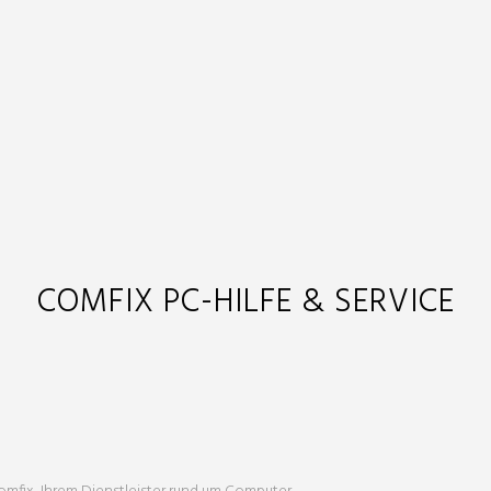
COMFIX PC-HILFE & SERVICE