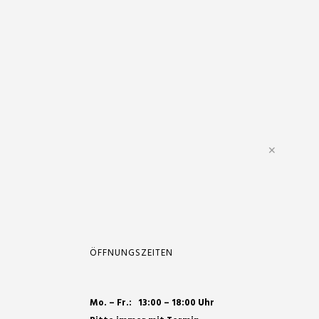
✕
ÖFFNUNGSZEITEN
Mo. – Fr.: 13:00 – 18:00 Uhr