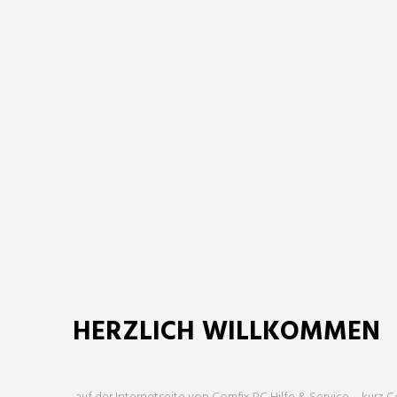
HERZLICH WILLKOMMEN