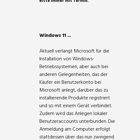
Bitte immer mit Termin.
Windows 11 ...
Aktuell verlangt Microsoft für die
Installation von Windows-
Betriebssystemen, aber auch bei
anderen Gelegenheiten, das der
Käufer ein Benutzerkonto bei
Microsoft anlegt, darüber das zu
installierende Produkte registriert
und so mit einem Gerät verbindet.
Zudem wird das Anlegen lokaler
Benutzeraccounts unterbunden. Die
Anmeldung am Computer erfolgt
stattdessen über das nun zwingend