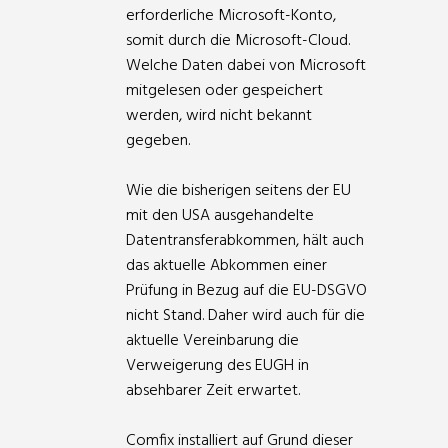
erforderliche Microsoft-Konto,
somit durch die Microsoft-Cloud.
Welche Daten dabei von Microsoft
mitgelesen oder gespeichert
werden, wird nicht bekannt
gegeben.
Wie die bisherigen seitens der EU
mit den USA ausgehandelte
Datentransferabkommen, hält auch
das aktuelle Abkommen einer
Prüfung in Bezug auf die EU-DSGVO
nicht Stand. Daher wird auch für die
aktuelle Vereinbarung die
Verweigerung des EUGH in
absehbarer Zeit erwartet.
Comfix installiert auf Grund dieser